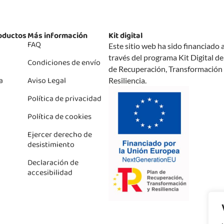
oductos
Más información
Kit digital
FAQ
Este sitio web ha sido financiado 
través del programa Kit Digital de
Condiciones de envío
de Recuperación, Transformación
a
Aviso Legal
Resiliencia.
Política de privacidad
Política de cookies
Ejercer derecho de
desistimiento
Declaración de
accesibilidad